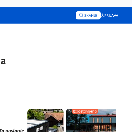
ISKANJE
PRIJAVA