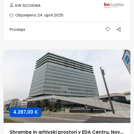
KW SLOVENIA
Objavljeno 24. april 2025
Prodaja
4.287,00 €
Shrambe in arhivski prostori v EDA Centru, Nova Gorica