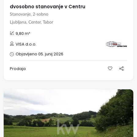
dvosobno stanovanje v Centru
Stanovanje, 2-sobno
Ljubljana, Center, Tabor
9,80 m²
VISA d.o.o.
Objavljeno 05. junij 2026
Prodaja