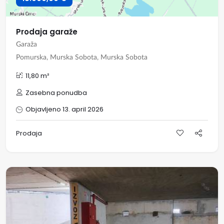
Prodaja garaže
Garaža
Pomurska, Murska Sobota, Murska Sobota
11,80 m²
Zasebna ponudba
Objavljeno 13. april 2026
Prodaja