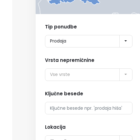
Tip ponudbe
Prodaja
Vrsta nepremičnine
Vse vrste
Ključne besede
Lokacija