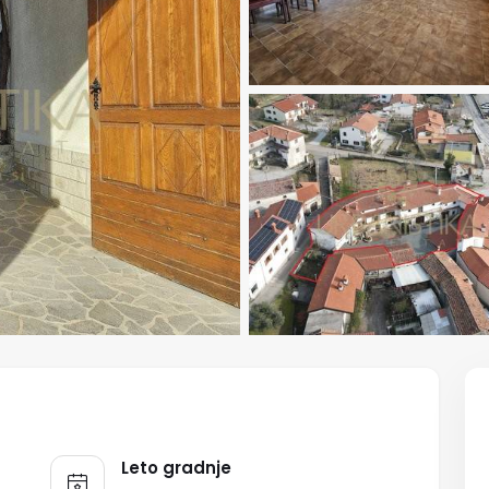
Leto gradnje