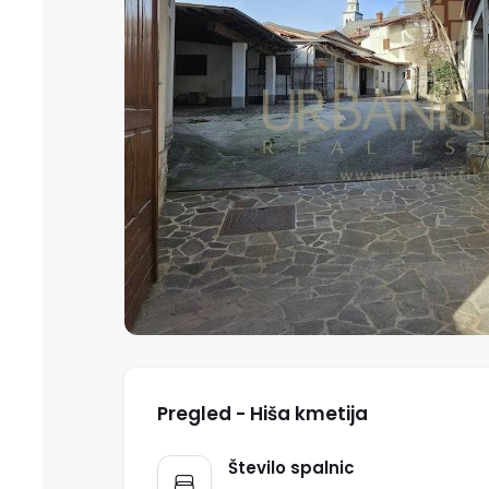
Pregled - Hiša kmetija
Število spalnic