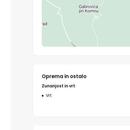
Oprema in ostalo
Zunanjost in vrt
Vrt