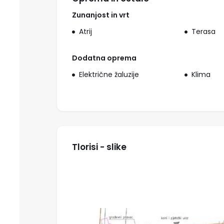
Zunanjost in vrt
Atrij
Terasa
Dodatna oprema
Električne žaluzije
Klima
Tlorisi - slike