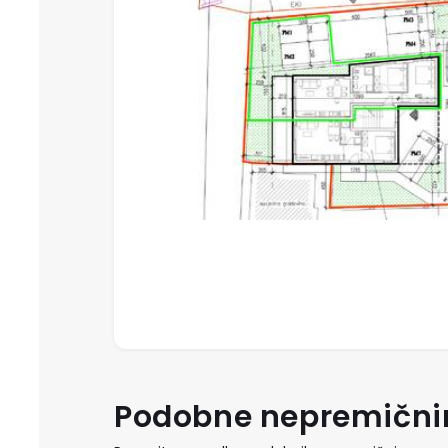
Podobne nepremični