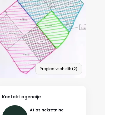
Pregled vseh slik (2)
Kontakt agencije
Atlas nekretnine