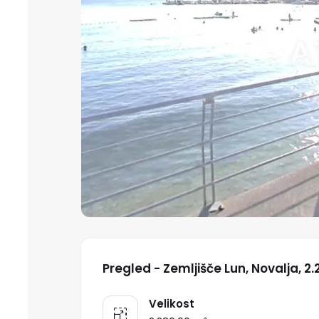
Pregled - Zemljišče Lun, Novalja, 
Velikost