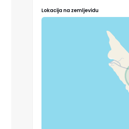
Lokacija na zemljevidu