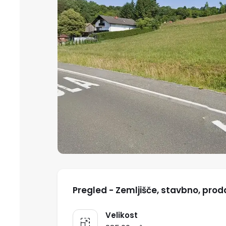
Pregled - Zemljišče, stavbno, prod
Velikost