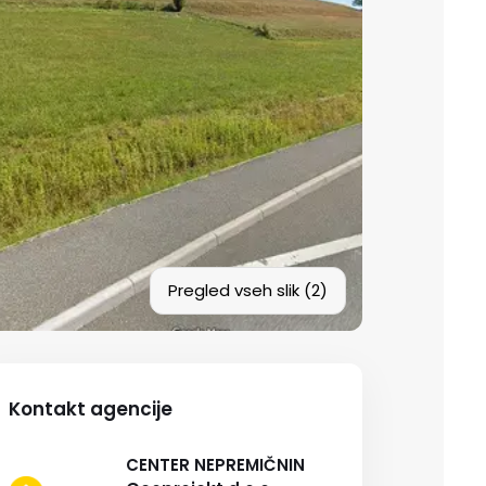
Pregled vseh slik (2)
Kontakt agencije
CENTER NEPREMIČNIN